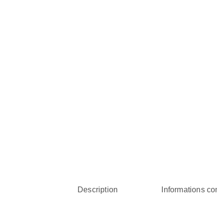
Description
Informations c