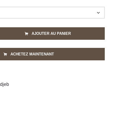
AJOUTER AU PANIER
ACHETEZ MAINTENANT
djeb