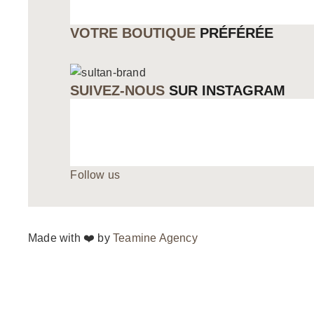
VOTRE BOUTIQUE
PRÉFÉRÉE
SUIVEZ-NOUS
SUR INSTAGRAM
Follow us
Made with ❤️ by
Teamine Agency