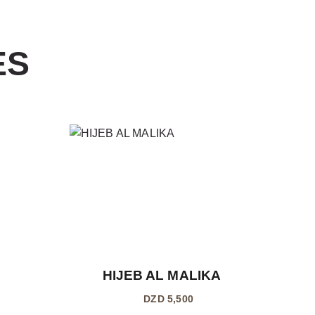
ES
HIJEB AL MALIKA
5,500