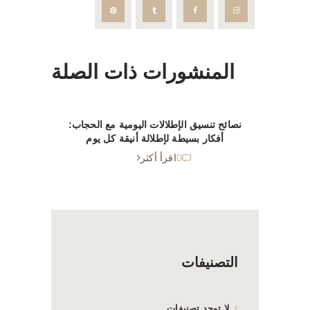
المنشورات ذات الصلة
نصائح تنسيق الإطلالات اليومية مع الحجاب:
أفكار بسيطة لإطلالة أنيقة كل يوم
0
اقرأ أكثر
التصنيفات
لا توجد تصنيفات