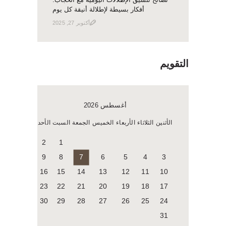
أفكار بسيطة لإطلالة أنيقة كل يوم
أكتوبر 27, 2025
التقويم
أغسطس 2026
الأثنين
الثلاثاء
الأربعاء
الخميس
الجمعة
السبت
الأحد
2
1
9
8
7
6
5
4
3
16
15
14
13
12
11
10
23
22
21
20
19
18
17
30
29
28
27
26
25
24
31