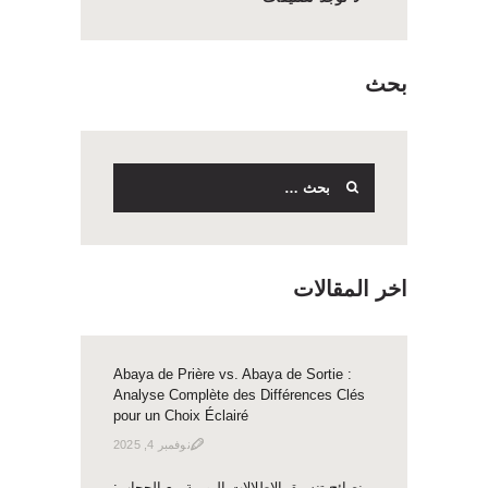
بحث
البحث
عن:
اخر المقالات
Abaya de Prière vs. Abaya de Sortie :
Analyse Complète des Différences Clés
pour un Choix Éclairé
نوفمبر 4, 2025
نصائح تنسيق الإطلالات اليومية مع الحجاب: