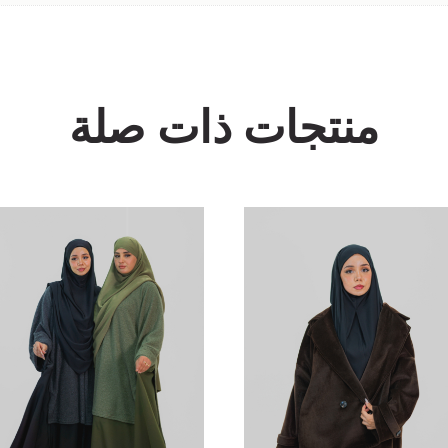
منتجات ذات صلة