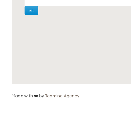
تابعنا
Made with ❤️ by
Teamine Agency