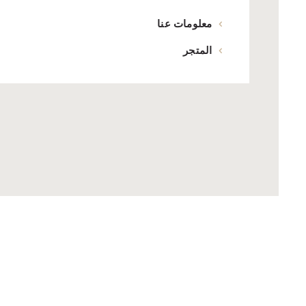
معلومات عنا
المتجر