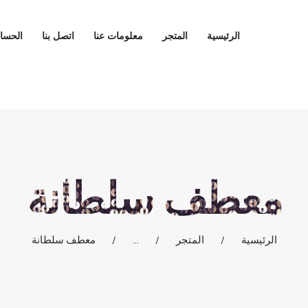
الرئيسية
الرئيسية
المتجر
معلومات عنا
اتصل بنا
الحسا
المتجر
معلومات عنا
اتصل بنا
معطف سلطانة
الحساب
المدونة
الرئيسية
المتجر
...
معطف سلطانة
العربية