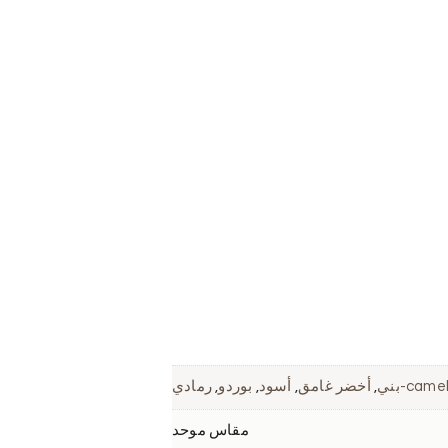
,
أخضر غامق
,
أسود
,
بوردو
,
رمادي
مقاس موحد