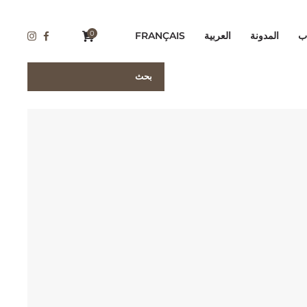
0
ب
المدونة
العربية
FRANÇAIS