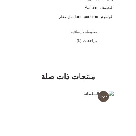
التصنيف:
Parfum
الوسوم:
perfume
,
parfum
,
عطر
معلومات إضافية
مراجعات (0)
منتجات ذات صلة
تخفيض!