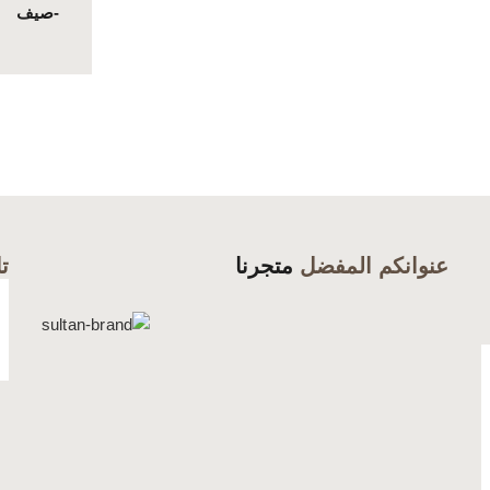
عنوانكم المفضل
متجرنا
تا