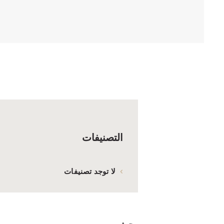
التصنيفات
لا توجد تصنيفات