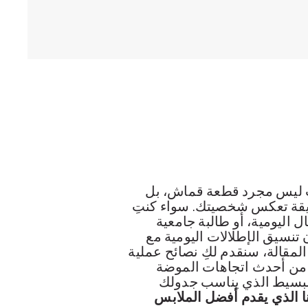
اب ليس مجرد قطعة قماش، بل
يقة تعكس شخصيتك. سواء كنتِ
اليومية، أو طالبة جامعية
 تنسيق الإطلالات اليومية مع
المقالة، سنقدم لكِ نصائح عملية
 من أحدث اتجاهات الموضة
 التنسيق البسيط الذي يناسب جدولك
 الذي يقدم أفضل الملابس