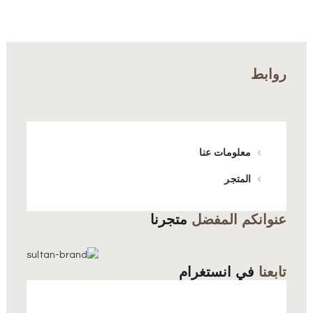
روابط
معلومات عنا
المتجر
عنوانكم المفضل
متجرنا
تابعنا
في انستغرام