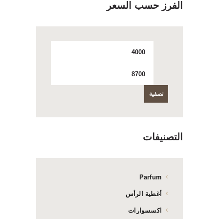
الفرز حسب السعر
أدنى
أعلى
سعر
سعر
تصفية
التصنيفات
Parfum
أغطية الرأس
اكسسوارات