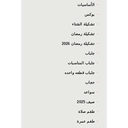
الأساسيات
بوكس
تشكيلة الشتاء
تشكيلة رمضان
تشكيلة رمضان 2026
جلباب
جلباب المناسبات
جلباب قطعه واحده
حجاب
سواعد
صيف 2025
طقم صلاة
طقم عمرة