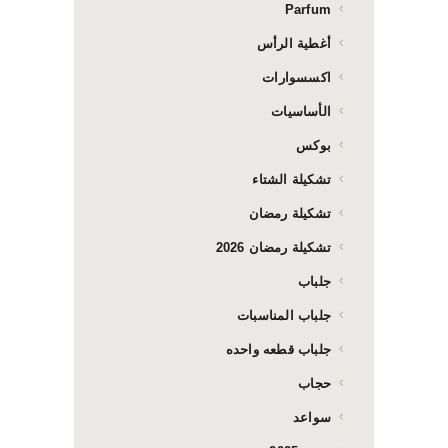
Parfum
أغطية الرأس
اكسسوارات
الأساسيات
بوكس
تشكيلة الشتاء
تشكيلة رمضان
تشكيلة رمضان 2026
جلباب
جلباب المناسبات
جلباب قطعه واحده
حجاب
سواعد