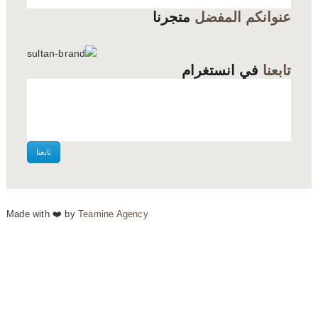
عنوانكم المفضل
متجرنا
تابعنا
في انستغرام
تابعنا
Made with ❤️ by
Teamine Agency
Français