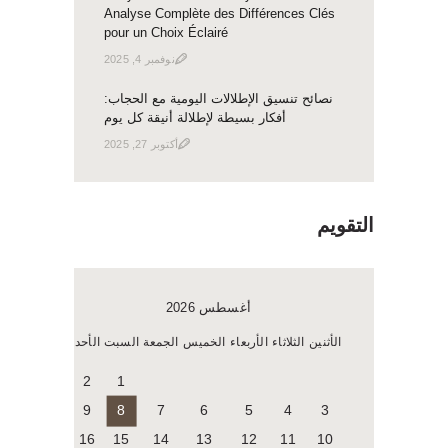
Analyse Complète des Différences Clés
pour un Choix Éclairé
نوفمبر 4, 2025
نصائح تنسيق الإطلالات اليومية مع الحجاب:
أفكار بسيطة لإطلالة أنيقة كل يوم
أكتوبر 27, 2025
التقويم
أغسطس 2026
الأثنين
الثلاثاء
الأربعاء
الخميس
الجمعة
السبت
الأحد
2
1
9
8
7
6
5
4
3
16
15
14
13
12
11
10