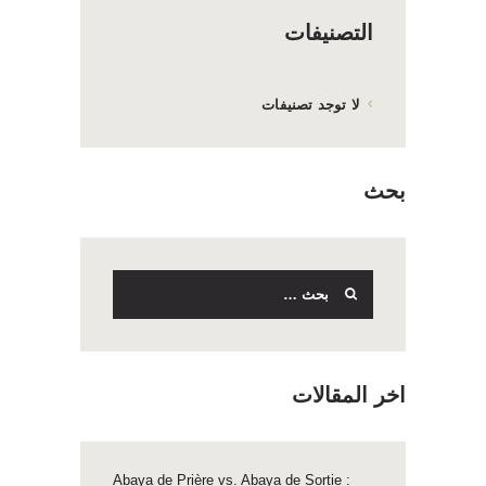
التصنيفات
لا توجد تصنيفات
بحث
البحث
عن:
اخر المقالات
Abaya de Prière vs. Abaya de Sortie :