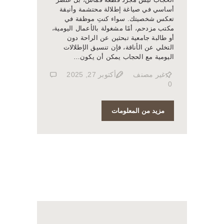
أساسي في صياغة إطلالة محتشمة وأنيقة
تعكس شخصيتك. سواء كنتِ موظفة في
مكتب مزدحم، أمًا مشغولة بالأعمال اليومية،
أو طالبة جامعية تبحثين عن الراحة دون
التخلي عن الأناقة، فإن تنسيق الإطلالات
اليومية مع الحجاب يمكن أن يكون…
غير مصنف
أكتوبر 27, 2025
0
مزيد من المعلومات